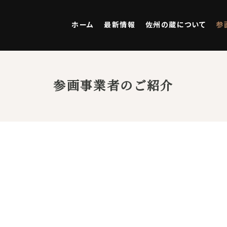
ホーム
最新情報
佐州の蔵について
参
参画事業者のご紹介