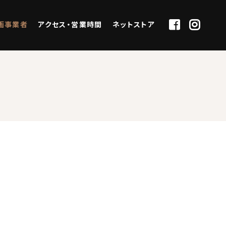
画事業者
アクセス・営業時間
ネットストア