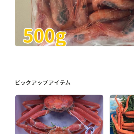
ピックアップアイテム