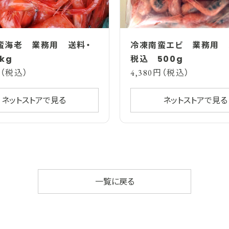
蛮海老 業務用 送料・
冷凍南蛮エビ 業務用 
kg
税込 500g
円（税込）
4,380円（税込）
ネットストアで見る
ネットストアで見る
一覧に戻る