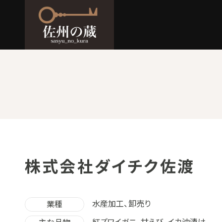
株式会社ダイチク佐渡
水産加工、卸売り
業種