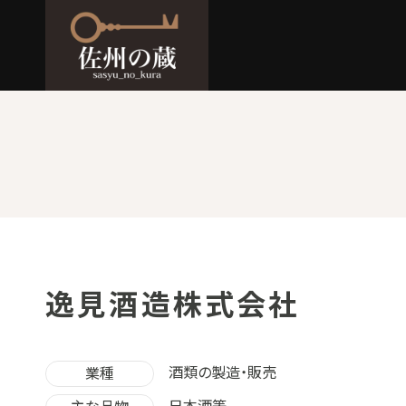
逸見酒造株式会社
酒類の製造・販売
業種