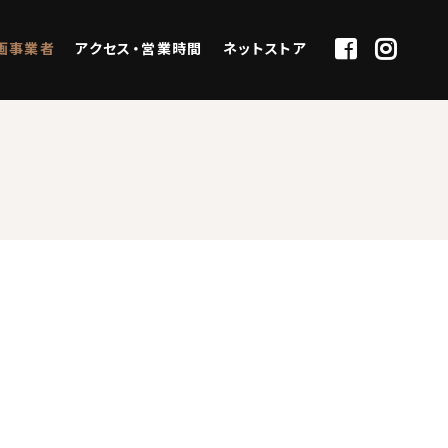
画事業者
アクセス・営業時間
ネットストア