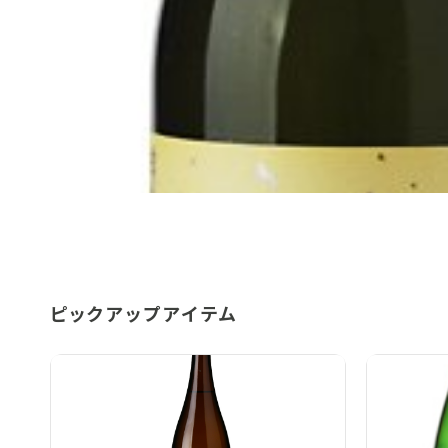
ピックアップアイテム