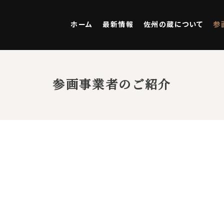
ホーム
最新情報
佐州の蔵について
参
参画事業者のご紹介