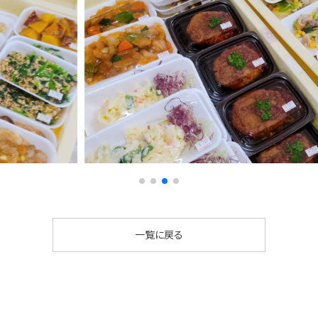
一覧に戻る