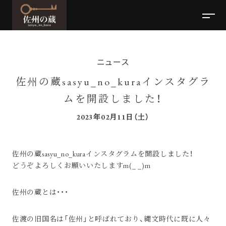
ニュース
佐州の蔵sasyu_no_kuraインスタグラ
ムを開設しました！
2023年02月11日（土）
佐州の蔵sasyu_no_kuraインスタグラムを開設しました！
どうぞよろしくお願いいたしますm(_ _)m
佐州の蔵とは・・・
佐渡の旧国名は「佐州」と呼ばれており、縄文時代に既に人々