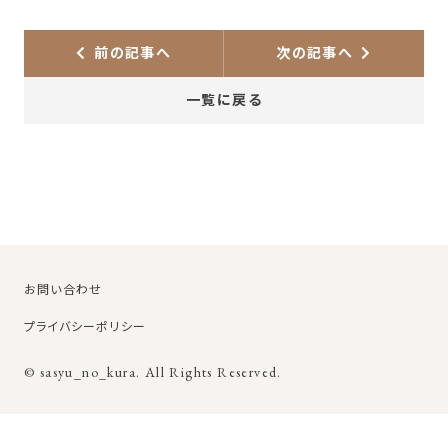
前の記事へ
次の記事へ
一覧に戻る
お問い合わせ
プライバシーポリシー
© sasyu_no_kura. All Rights Reserved.